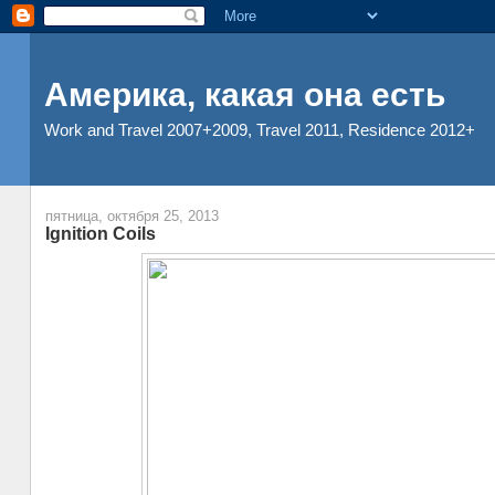
Америка, какая она есть
Work and Travel 2007+2009, Travel 2011, Residence 2012+
пятница, октября 25, 2013
Ignition Coils