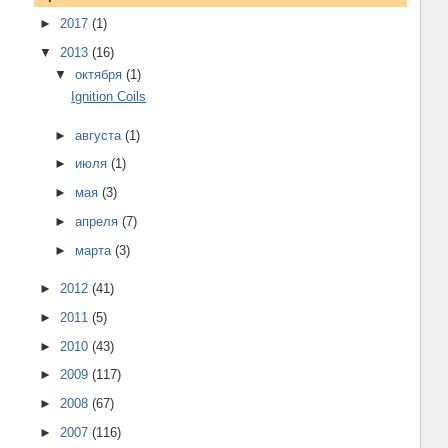
►
2017
(1)
▼
2013
(16)
▼
октября
(1)
Ignition Coils
►
августа
(1)
►
июля
(1)
►
мая
(3)
►
апреля
(7)
►
марта
(3)
►
2012
(41)
►
2011
(5)
►
2010
(43)
►
2009
(117)
►
2008
(67)
►
2007
(116)