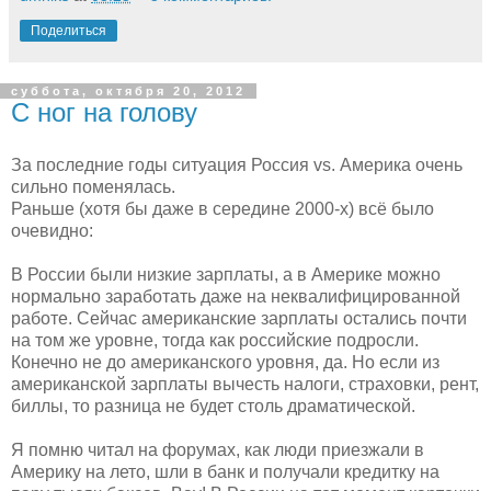
Поделиться
суббота, октября 20, 2012
С ног на голову
За последние годы ситуация Россия vs. Америка очень
сильно поменялась.
Раньше (хотя бы даже в середине 2000-х) всё было
очевидно:
В России были низкие зарплаты, а в Америке можно
нормально заработать даже на неквалифицированной
работе. Сейчас американские зарплаты остались почти
на том же уровне, тогда как российские подросли.
Конечно не до американского уровня, да. Но если из
американской зарплаты вычесть налоги, страховки, рент,
биллы, то разница не будет столь драматической.
Я помню читал на форумах, как люди приезжали в
Америку на лето, шли в банк и получали кредитку на