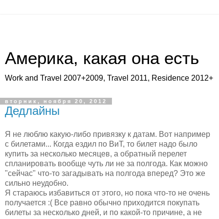
Америка, какая она есть
Work and Travel 2007+2009, Travel 2011, Residence 2012+
вторник, ноября 20, 2012
Дедлайны
Я не люблю какую-либо привязку к датам. Вот например
с билетами... Когда ездил по ВиТ, то билет надо было
купить за несколько месяцев, а обратный перелет
спланировать вообще чуть ли не за полгода. Как можно
"сейчас" что-то загадывать на полгода вперед? Это же
сильно неудобно.
Я стараюсь избавиться от этого, но пока что-то не очень
получается :( Все равно обычно приходится покупать
билеты за несколько дней, и по какой-то причине, а не