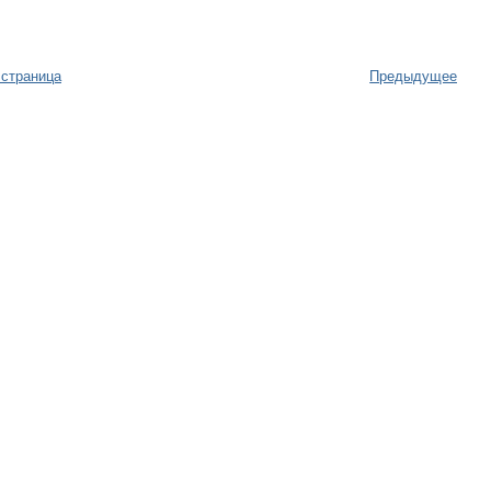
 страница
Предыдущее