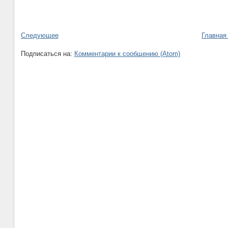
Следующее
Главная
Подписаться на:
Комментарии к сообщению (Atom)