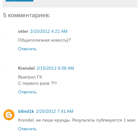
5 комментариев:
otter
2/15/2012 4:21 AM
Общеполезная новость)?
Ответить
Krendel
2/15/2012 6:08 AM
Выиграл ГК.
С первого раза ?!!!
Ответить
b0nd1k
2/20/2012 7:41 AM
Krendel, не пиши ерунды. Результаты публикуются 1 мая.
Ответить