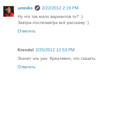
umniks
2/22/2012 2:19 PM
Ну что так мало вариантов то? :)
Завтра-послезавтра всё расскажу :)
Ответить
Krendel
2/25/2012 12:53 PM
Значит эль уан. Креативно, что сказать.
Ответить