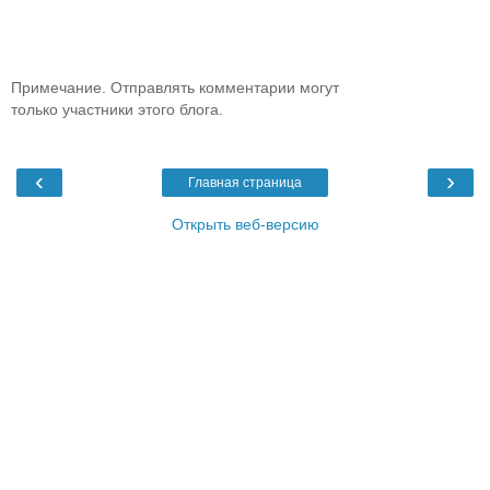
Примечание. Отправлять комментарии могут
только участники этого блога.
‹
›
Главная страница
Открыть веб-версию