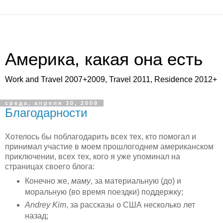
Америка, какая она есть
Work and Travel 2007+2009, Travel 2011, Residence 2012+
среда, апреля 30, 2008
Благодарности
Хотелось бы поблагодарить всех тех, кто помогал и
принимал участие в моем прошлогоднем американском
приключении, всех тех, кого я уже упоминал на
страницах своего блога:
Конечно же,
маму
, за материальную (до) и
моральную (во время поездки) поддержку;
Andrey Kim
, за рассказы о США несколько лет
назад;