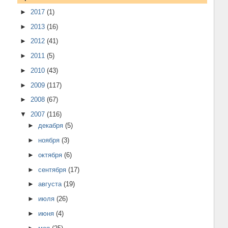
►
2017
(1)
►
2013
(16)
►
2012
(41)
►
2011
(5)
►
2010
(43)
►
2009
(117)
►
2008
(67)
▼
2007
(116)
►
декабря
(5)
►
ноября
(3)
►
октября
(6)
►
сентября
(17)
►
августа
(19)
►
июля
(26)
►
июня
(4)