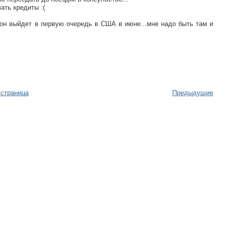
ать кредиты :(
 он выйдет в первую очередь в США в июне...мне надо быть там и
 страница
Предыдущие