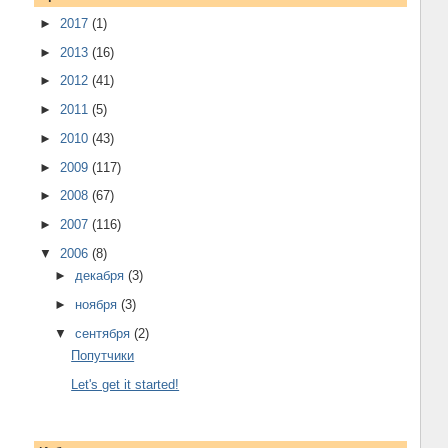
►
2017
(1)
►
2013
(16)
►
2012
(41)
►
2011
(5)
►
2010
(43)
►
2009
(117)
►
2008
(67)
►
2007
(116)
▼
2006
(8)
►
декабря
(3)
►
ноября
(3)
▼
сентября
(2)
Попутчики
Let's get it started!