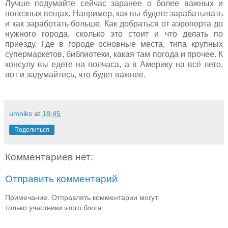
Лучше подумайте сейчас заранее о более важных и
полезных вещах. Например, как вы будете зарабатывать
и как заработать больше. Как добраться от аэропорта до
нужного города, сколько это стоит и что делать по
приезду. Где в городе основные места, типа крупных
супермаркетов, библиотеки, какая там погода и прочее. К
консулу вы едете на полчаса, а в Америку на всё лето,
вот и задумайтесь, что будет важнее.
umniks
at
18:45
Поделиться
Комментариев нет:
Отправить комментарий
Примечание. Отправлять комментарии могут
только участники этого блога.