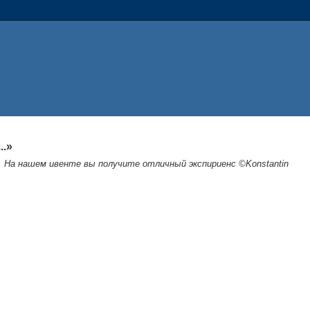
..»
На нашем ивенте вы получите отличный экспириенс ©Konstantin