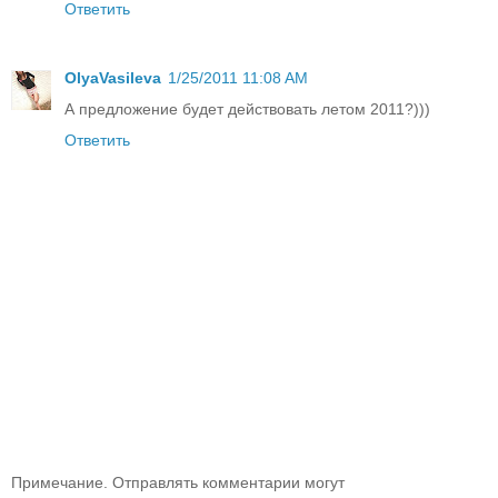
Ответить
OlyaVasileva
1/25/2011 11:08 AM
А предложение будет действовать летом 2011?)))
Ответить
Примечание. Отправлять комментарии могут