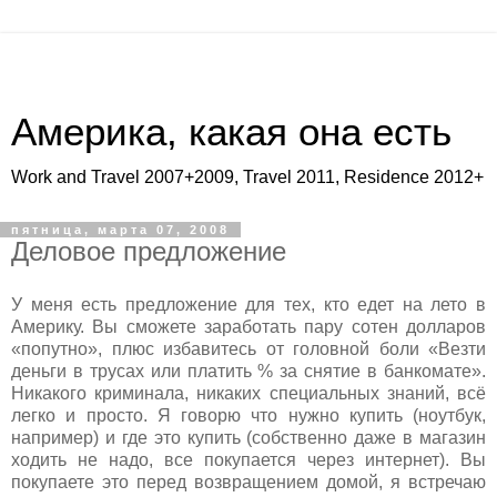
Америка, какая она есть
Work and Travel 2007+2009, Travel 2011, Residence 2012+
пятница, марта 07, 2008
Деловое предложение
У меня есть предложение для тех, кто едет на лето в
Америку. Вы сможете заработать пару сотен долларов
«попутно», плюс избавитесь от головной боли «Везти
деньги в трусах или платить % за снятие в банкомате».
Никакого криминала, никаких специальных знаний, всё
легко и просто. Я говорю что нужно купить (ноутбук,
например) и где это купить (собственно даже в магазин
ходить не надо, все покупается через интернет). Вы
покупаете это перед возвращением домой, я встречаю