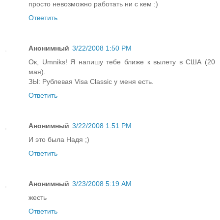
просто невозможно работать ни с кем :)
Ответить
Анонимный
3/22/2008 1:50 PM
Ок, Umniks! Я напишу тебе ближе к вылету в США (20
мая).
ЗЫ: Рублевая Visa Classic у меня есть.
Ответить
Анонимный
3/22/2008 1:51 PM
И это была Надя ;)
Ответить
Анонимный
3/23/2008 5:19 AM
жесть
Ответить