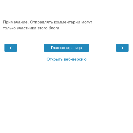
Примечание. Отправлять комментарии могут
только участники этого блога.
‹
›
Главная страница
Открыть веб-версию