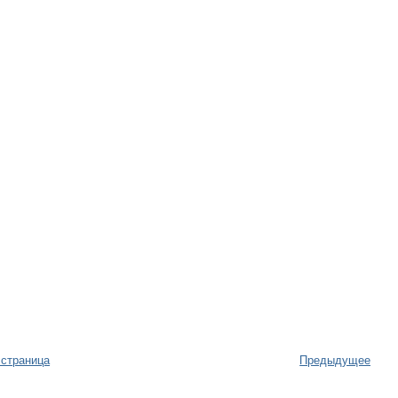
 страница
Предыдущее