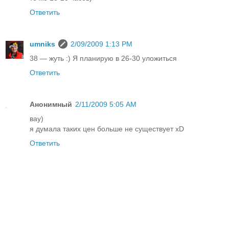
Ответить
umniks
2/09/2009 1:13 PM
38 — жуть :) Я планирую в 26-30 уложиться
Ответить
Анонимный
2/11/2009 5:05 AM
вау)
я думала таких цен больше не существует хD
Ответить