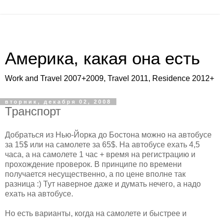
Америка, какая она есть
Work and Travel 2007+2009, Travel 2011, Residence 2012+
вторник, декабря 02, 2008
Транспорт
Добраться из Нью-Йорка до Бостона можно на автобусе
за 15$ или на самолете за 65$. На автобусе ехать 4,5
часа, а на самолете 1 час + время на регистрацию и
прохождение проверок. В принципе по времени
получается несущественно, а по цене вполне так
разница :) Тут наверное даже и думать нечего, а надо
ехать на автобусе.
Но есть варианты, когда на самолете и быстрее и