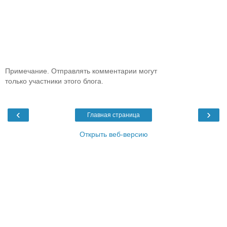
Примечание. Отправлять комментарии могут
только участники этого блога.
‹
›
Главная страница
Открыть веб-версию