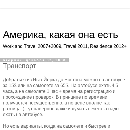
Америка, какая она есть
Work and Travel 2007+2009, Travel 2011, Residence 2012+
вторник, декабря 02, 2008
Транспорт
Добраться из Нью-Йорка до Бостона можно на автобусе
за 15$ или на самолете за 65$. На автобусе ехать 4,5
часа, а на самолете 1 час + время на регистрацию и
прохождение проверок. В принципе по времени
получается несущественно, а по цене вполне так
разница :) Тут наверное даже и думать нечего, а надо
ехать на автобусе.
Но есть варианты, когда на самолете и быстрее и