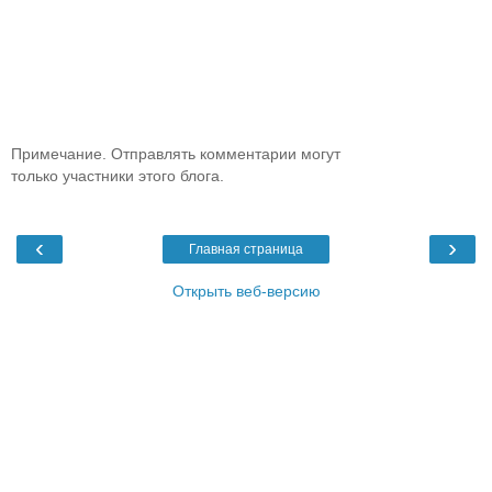
Примечание. Отправлять комментарии могут
только участники этого блога.
‹
›
Главная страница
Открыть веб-версию