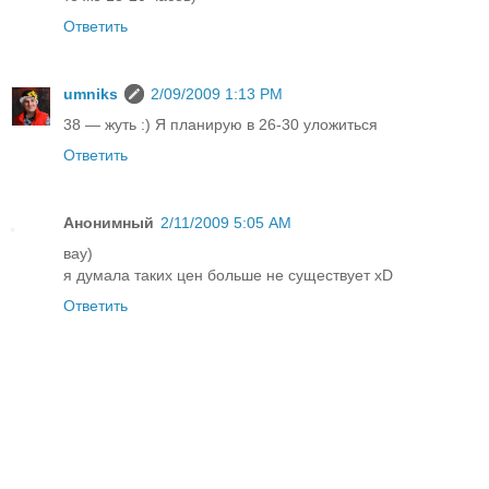
Ответить
umniks
2/09/2009 1:13 PM
38 — жуть :) Я планирую в 26-30 уложиться
Ответить
Анонимный
2/11/2009 5:05 AM
вау)
я думала таких цен больше не существует хD
Ответить