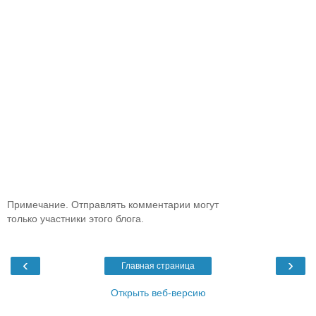
Примечание. Отправлять комментарии могут
только участники этого блога.
‹
›
Главная страница
Открыть веб-версию