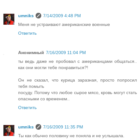
umniks
7/14/2009 4:48 PM
Меня не устраивают американские военные
Ответить
Анонимный
7/16/2009 11:04 PM
ты ведь даже не пробовал с американцами общаться..
как они могли тебе понравиться?!
Он не сказал, что курица заразная, просто попросил
тебя помыть
посуду. Потому что любое сырое мясо, кровь могут стать
опасными со временем..
Ответить
umniks
7/16/2009 11:35 PM
Ты как обычно половину не поняла и не услышала.