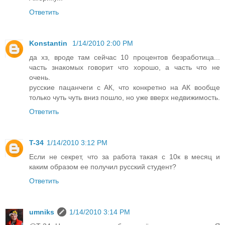
Ответить
Konstantin
1/14/2010 2:00 PM
да хз, вроде там сейчас 10 процентов безработица...
часть знакомых говорит что хорошо, а часть что не
очень.
русские пацанчеги с АК, что конкретно на АК вообще
только чуть чуть вниз пошло, но уже вверх недвижимость.
Ответить
T-34
1/14/2010 3:12 PM
Если не секрет, что за работа такая с 10к в месяц и
каким образом ее получил русский студент?
Ответить
umniks
1/14/2010 3:14 PM