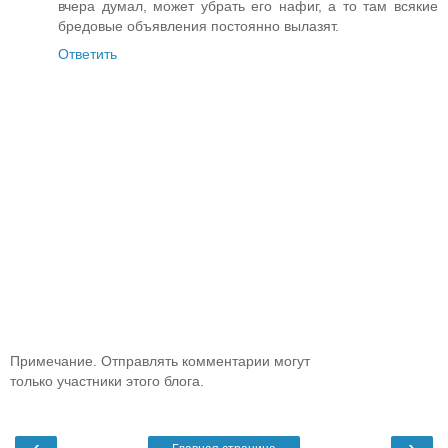
вчера думал, может убрать его нафиг, а то там всякие
бредовые объявления постоянно вылазят.
Ответить
Примечание. Отправлять комментарии могут
только участники этого блога.
‹
›