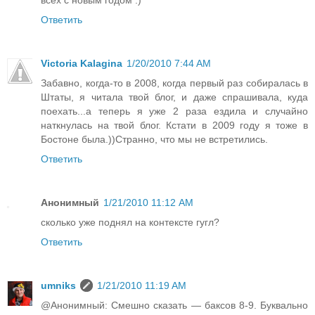
Ответить
Victoria Kalagina
1/20/2010 7:44 AM
Забавно, когда-то в 2008, когда первый раз собиралась в
Штаты, я читала твой блог, и даже спрашивала, куда
поехать...а теперь я уже 2 раза ездила и случайно
наткнулась на твой блог. Кстати в 2009 году я тоже в
Бостоне была.))Странно, что мы не встретились.
Ответить
Анонимный
1/21/2010 11:12 AM
сколько уже поднял на контексте гугл?
Ответить
umniks
1/21/2010 11:19 AM
@Анонимный: Смешно сказать — баксов 8-9. Буквально