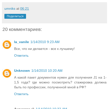
umniks
at
06:21
Поделиться
20 комментариев:
la_vanile
1/14/2010 9:23 AM
Все, что ни делается - все к лучшему!
Ответить
Unknown
1/14/2010 10:20 AM
А какой пакет документов нужен для получения J1 на 1-
1,5 года? где можно посмотреть? стажировка должна
быть по профессии, полученной мной в РФ?
Ответить