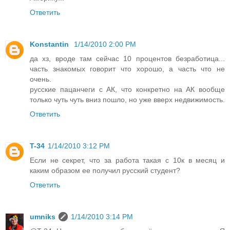
Ответить
Konstantin
1/14/2010 2:00 PM
да хз, вроде там сейчас 10 процентов безработица...
часть знакомых говорит что хорошо, а часть что не
очень.
русские пацанчеги с АК, что конкретно на АК вообще
только чуть чуть вниз пошло, но уже вверх недвижимость.
Ответить
T-34
1/14/2010 3:12 PM
Если не секрет, что за работа такая с 10к в месяц и
каким образом ее получил русский студент?
Ответить
umniks
1/14/2010 3:14 PM