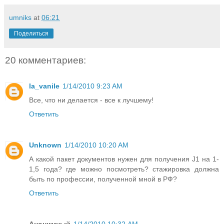
umniks
at
06:21
Поделиться
20 комментариев:
la_vanile
1/14/2010 9:23 AM
Все, что ни делается - все к лучшему!
Ответить
Unknown
1/14/2010 10:20 AM
А какой пакет документов нужен для получения J1 на 1-
1,5 года? где можно посмотреть? стажировка должна
быть по профессии, полученной мной в РФ?
Ответить