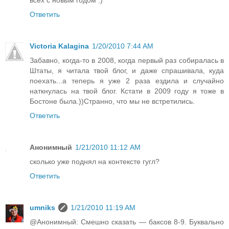
Ответить
Victoria Kalagina
1/20/2010 7:44 AM
Забавно, когда-то в 2008, когда первый раз собиралась в
Штаты, я читала твой блог, и даже спрашивала, куда
поехать...а теперь я уже 2 раза ездила и случайно
наткнулась на твой блог. Кстати в 2009 году я тоже в
Бостоне была.))Странно, что мы не встретились.
Ответить
Анонимный
1/21/2010 11:12 AM
сколько уже поднял на контексте гугл?
Ответить
umniks
1/21/2010 11:19 AM
@Анонимный: Смешно сказать — баксов 8-9. Буквально