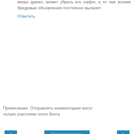
вчера думал, может убрать его нафиг, а то там всякие
бредовые объявления постоянно вылазят.
Ответить
Примечание. Отправлять комментарии могут
только участники этого блога.
‹
›