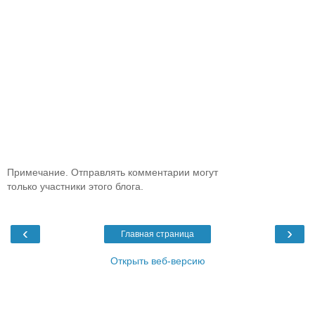
Примечание. Отправлять комментарии могут
только участники этого блога.
‹
›
Главная страница
Открыть веб-версию