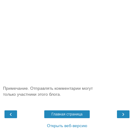
Примечание. Отправлять комментарии могут
только участники этого блога.
‹
›
Главная страница
Открыть веб-версию