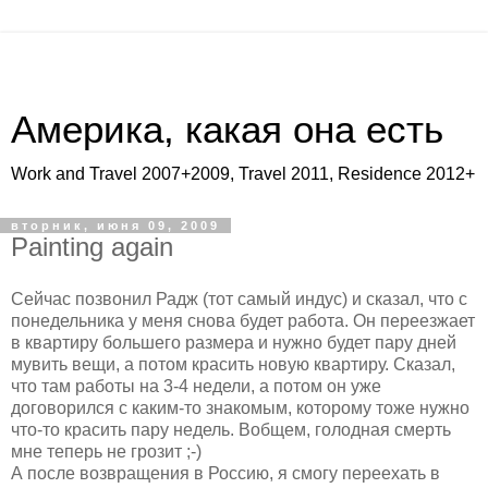
Америка, какая она есть
Work and Travel 2007+2009, Travel 2011, Residence 2012+
вторник, июня 09, 2009
Painting again
Сейчас позвонил Радж (тот самый индус) и сказал, что с
понедельника у меня снова будет работа. Он переезжает
в квартиру большего размера и нужно будет пару дней
мувить вещи, а потом красить новую квартиру. Сказал,
что там работы на 3-4 недели, а потом он уже
договорился с каким-то знакомым, которому тоже нужно
что-то красить пару недель. Вобщем, голодная смерть
мне теперь не грозит ;-)
А после возвращения в Россию, я смогу переехать в