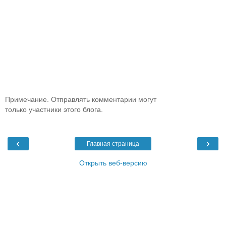
Примечание. Отправлять комментарии могут
только участники этого блога.
‹
›
Главная страница
Открыть веб-версию