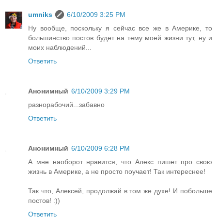
umniks
6/10/2009 3:25 PM
Ну вообще, поскольку я сейчас все же в Америке, то
большинство постов будет на тему моей жизни тут, ну и
моих наблюдений...
Ответить
Анонимный
6/10/2009 3:29 PM
разнорабочий...забавно
Ответить
Анонимный
6/10/2009 6:28 PM
А мне наоборот нравится, что Алекс пишет про свою
жизнь в Америке, а не просто поучает! Так интереснее!
Так что, Алексей, продолжай в том же духе! И побольше
постов! :))
Ответить