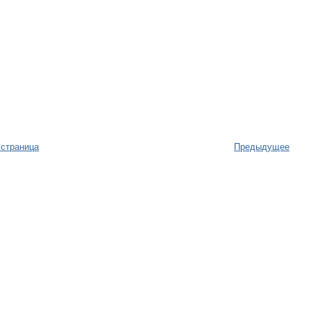
 страница
Предыдущее