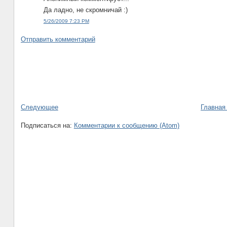
Да ладно, не скромничай :)
5/26/2009 7:23 PM
Отправить комментарий
Следующее
Главная
Подписаться на:
Комментарии к сообщению (Atom)