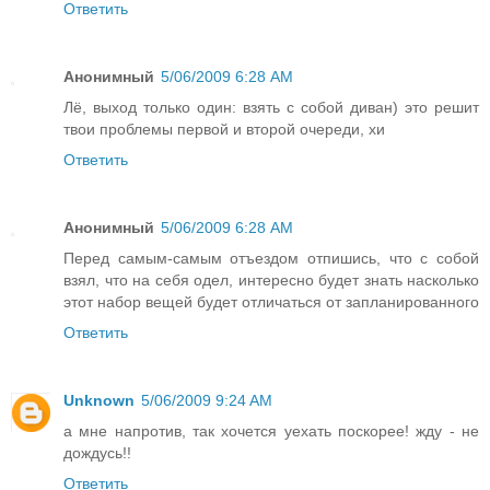
Ответить
Анонимный
5/06/2009 6:28 AM
Лё, выход только один: взять с собой диван) это решит
твои проблемы первой и второй очереди, хи
Ответить
Анонимный
5/06/2009 6:28 AM
Перед самым-самым отъездом отпишись, что с собой
взял, что на себя одел, интересно будет знать насколько
этот набор вещей будет отличаться от запланированного
Ответить
Unknown
5/06/2009 9:24 AM
а мне напротив, так хочется уехать поскорее! жду - не
дождусь!!
Ответить