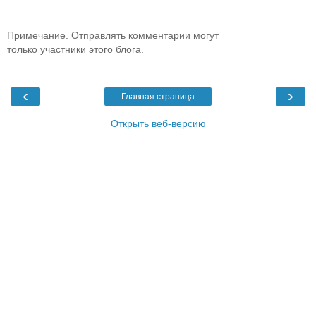
Примечание. Отправлять комментарии могут
только участники этого блога.
‹
›
Главная страница
Открыть веб-версию